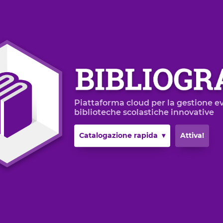
Piattaforma cloud per la gestione ev
biblioteche scolastiche innovative
Catalogazione rapida ▾
Attiva!