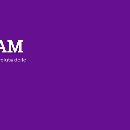
oluta delle