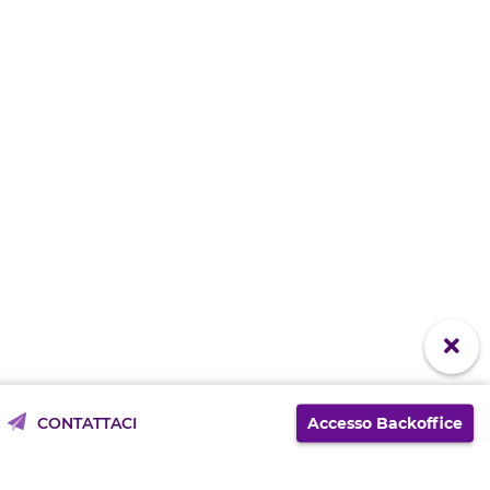
Accesso Backoffice
CONTATTACI