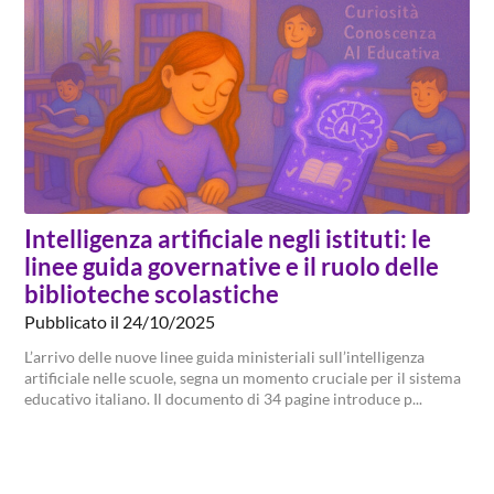
Intelligenza artificiale negli istituti: le
linee guida governative e il ruolo delle
biblioteche scolastiche
Pubblicato il 24/10/2025
L’arrivo delle nuove linee guida ministeriali sull’intelligenza
artificiale nelle scuole, segna un momento cruciale per il sistema
educativo italiano. Il documento di 34 pagine introduce p...