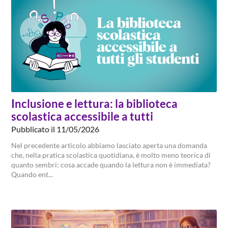
Inclusione e lettura: la biblioteca
scolastica accessibile a tutti
Pubblicato il 11/05/2026
Nel precedente articolo abbiamo lasciato aperta una domanda
che, nella pratica scolastica quotidiana, è molto meno teorica di
quanto sembri: cosa accade quando la lettura non è immediata?
Quando ent...