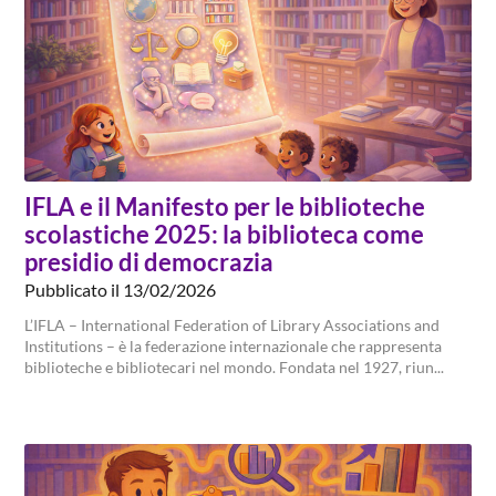
IFLA e il Manifesto per le biblioteche
scolastiche 2025: la biblioteca come
presidio di democrazia
Pubblicato il 13/02/2026
L’IFLA – International Federation of Library Associations and
Institutions – è la federazione internazionale che rappresenta
biblioteche e bibliotecari nel mondo. Fondata nel 1927, riun...