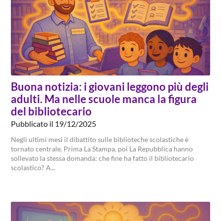
Buona notizia: i giovani leggono più degli
adulti. Ma nelle scuole manca la figura
del bibliotecario
Pubblicato il 19/12/2025
Negli ultimi mesi il dibattito sulle biblioteche scolastiche è
tornato centrale. Prima La Stampa, poi La Repubblica hanno
sollevato la stessa domanda: che fine ha fatto il bibliotecario
scolastico? A...