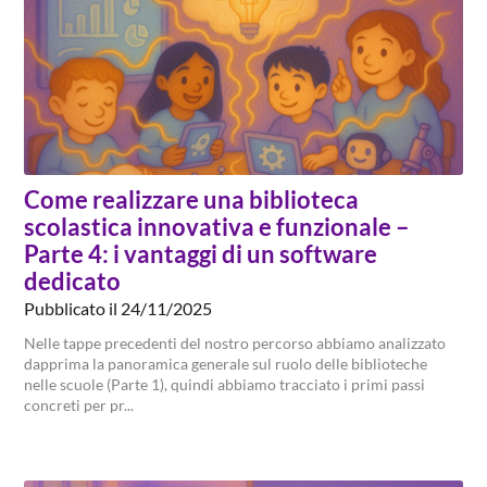
Come realizzare una biblioteca
scolastica innovativa e funzionale –
Parte 4: i vantaggi di un software
dedicato
Pubblicato il 24/11/2025
Nelle tappe precedenti del nostro percorso abbiamo analizzato
dapprima la panoramica generale sul ruolo delle biblioteche
nelle scuole (Parte 1), quindi abbiamo tracciato i primi passi
concreti per pr...