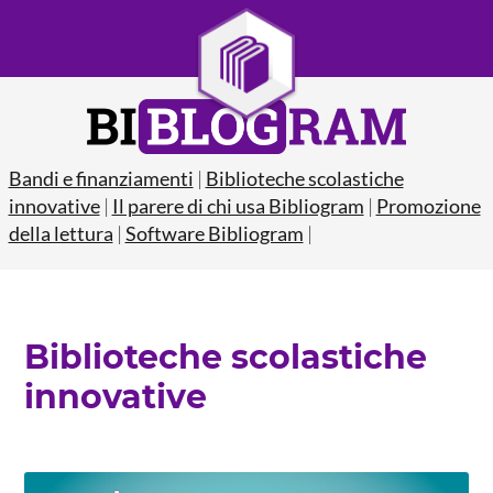
Bandi e finanziamenti
|
Biblioteche scolastiche
innovative
|
Il parere di chi usa Bibliogram
|
Promozione
della lettura
|
Software Bibliogram
|
Biblioteche scolastiche
innovative