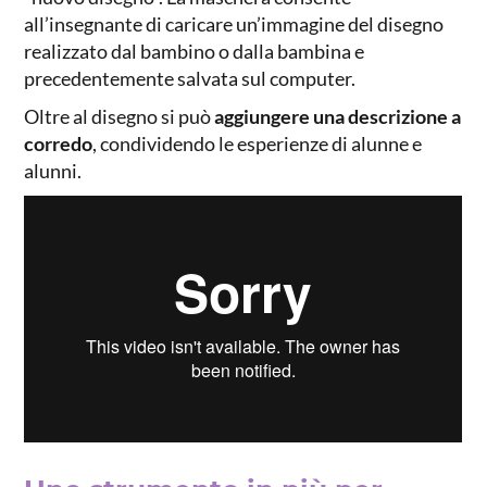
all’insegnante di caricare un’immagine del disegno
realizzato dal bambino o dalla bambina e
precedentemente salvata sul computer.
Oltre al disegno si può
aggiungere una descrizione a
corredo
, condividendo le esperienze di alunne e
alunni.