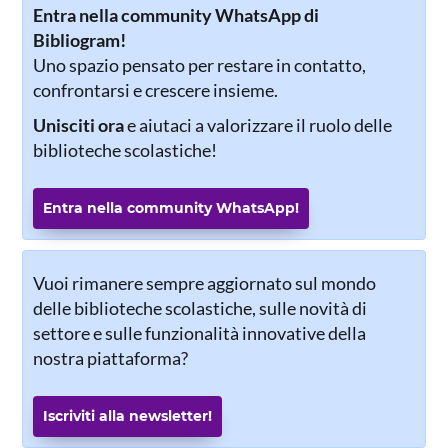
Entra nella community WhatsApp di
Bibliogram!
Uno spazio pensato per restare in contatto,
confrontarsi e crescere insieme.
Unisciti ora
e aiutaci a valorizzare il ruolo delle
biblioteche scolastiche!
Entra nella community WhatsApp!
Vuoi rimanere sempre aggiornato sul mondo
delle biblioteche scolastiche, sulle novità di
settore e sulle funzionalità innovative della
nostra piattaforma?
Iscriviti alla newsletter!