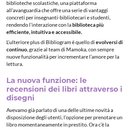
biblioteche scolastiche, una piattaforma
all'avanguardia che offre una serie di vantaggi
concreti per insegnanti-bibliotecari e studenti,
rendendo l'interazione con la
biblioteca più
efficiente, intuitiva e accessibile.
L’ulteriore plus di Bibliogram è quello di
evolversi di
continuo
, grazie al team di Mamoka, con sempre
nuove funzionalità per incrementare l’amore per la
lettura.
La nuova funzione: le
recensioni dei libri attraverso i
disegni
Avevamo già parlato di una delle ultime novità a
disposizione degli utenti, l’opzione per prenotare un
libro momentaneamente in prestito. Ora c’è la