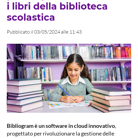
i libri della biblioteca
scolastica
Pubblicato il 03/05/2024 alle 11:43
Bibliogram è un software in cloud innovativo
,
progettato per rivoluzionare la gestione delle