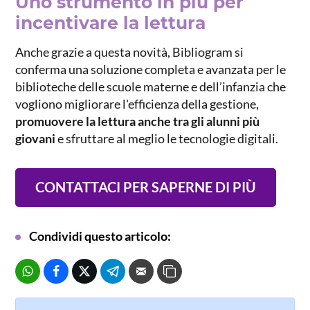
Uno strumento in più per
incentivare la lettura
Anche grazie a questa novità, Bibliogram si
conferma una soluzione completa e avanzata per le
biblioteche delle scuole materne e dell’infanzia che
vogliono migliorare l'efficienza della gestione,
promuovere la lettura anche tra gli alunni più
giovani
e sfruttare al meglio le tecnologie digitali.
CONTATTACI PER SAPERNE DI PIÙ
Condividi questo articolo: