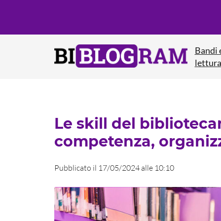
Bandi 
lettur
Le skill del biblioteca
competenza, organizz
Pubblicato il 17/05/2024 alle 10:10