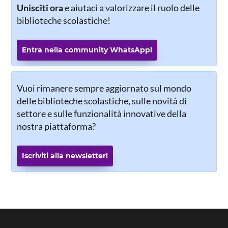
Unisciti ora
e aiutaci a valorizzare il ruolo delle
biblioteche scolastiche!
Entra nella community WhatsApp!
Vuoi rimanere sempre aggiornato sul mondo
delle biblioteche scolastiche, sulle novità di
settore e sulle funzionalità innovative della
nostra piattaforma?
Iscriviti alla newsletter!