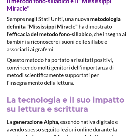
Il metodo fono-sillabico e il "Mississippi
Miracle"
Sempre negli Stati Uniti, una nuova
metodologia
definita "Mississippi Miracle"
ha dimostrato
l'efficacia del metodo fono-sillabico
, che insegna ai
bambini a riconoscere i suoni delle sillabe e
associarli ai grafemi.
Questo metodo ha portato a risultati positivi,
convincendo molti genitori dell'importanza di
metodi scientificamente supportati per
l'insegnamento della lettura.
La tecnologia e il suo impatto
su lettura e scrittura
La
generazione Alpha
, essendo nativa digitale e
avendo spesso seguito lezioni online durante la