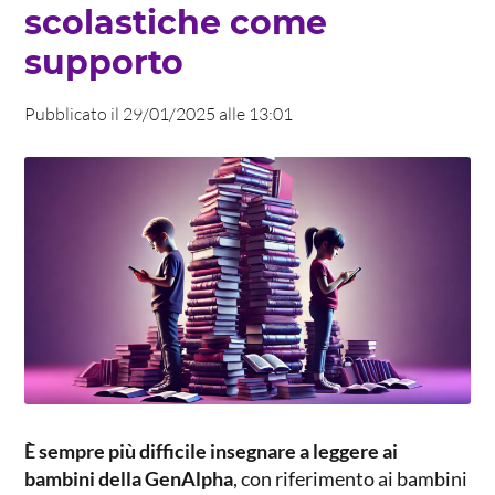
scolastiche come
supporto
Pubblicato il 29/01/2025 alle 13:01
È sempre più
difficile insegnare a leggere ai
bambini della GenAlpha
, con riferimento ai bambini