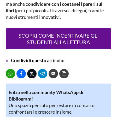
ma anche
condividere con i coetanei i pareri sui
libri
(per i più piccoli attraverso i disegni) tramite
nuovi strumenti innovativi.
SCOPRI COME INCENTIVARE GLI
STUDENTI ALLA LETTURA
Condividi questo articolo:
Entra nella community WhatsApp di
Bibliogram!
Uno spazio pensato per restare in contatto,
confrontarsi e crescere insieme.