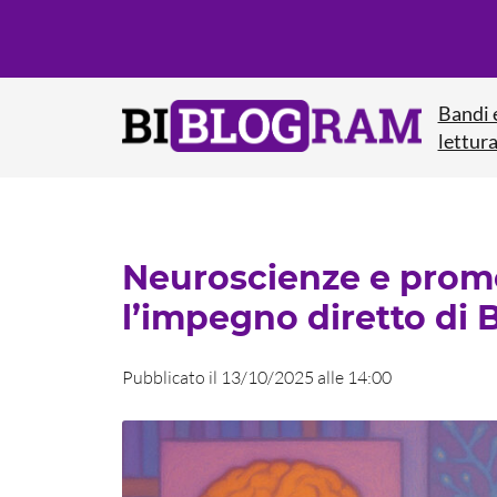
Bandi 
lettur
Neuroscienze e promo
l’impegno diretto di
Pubblicato il 13/10/2025 alle 14:00