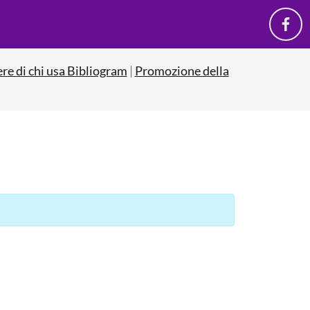
ere di chi usa Bibliogram
|
Promozione della