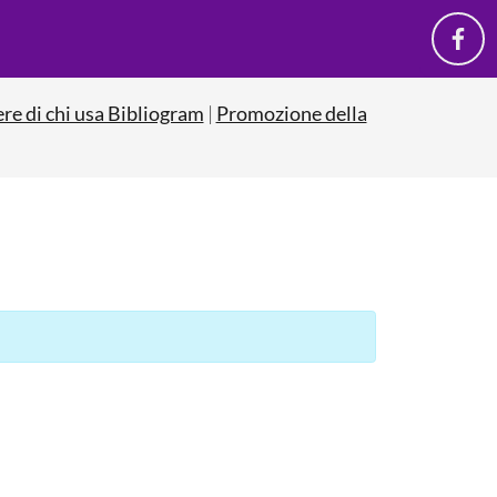
ere di chi usa Bibliogram
|
Promozione della