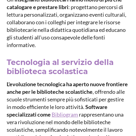
catalogare e prestare libri
: progettano percorsi di
lettura personalizzati, organizzano eventi culturali,
collaborano con i colleghi per integrare le risorse
bibliotecarie nella didattica quotidiana ed educano
gli studenti all'uso consapevole delle fonti
informative.
Tecnologia al servizio della
biblioteca scolastica
L'evoluzione tecnologica ha aperto
nuove frontiere
anche per le biblioteche scolastiche
, offrendo alle
scuole strumenti sempre più sofisticati per gestire
in modo efficiente le loro attività.
Software
specializzati come
Bibliogram
rappresentano una
vera rivoluzione nel mondo delle biblioteche
scolastiche, semplificando notevolmente il lavoro