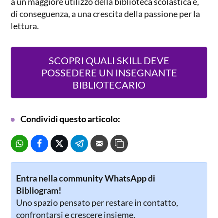
a un maggiore utilizzo della biblioteca scolastica e,
di conseguenza, a una crescita della passione per la
lettura.
SCOPRI QUALI SKILL DEVE
POSSEDERE UN INSEGNANTE
BIBLIOTECARIO
Condividi questo articolo:
Entra nella community WhatsApp di
Bibliogram!
Uno spazio pensato per restare in contatto,
confrontarsi e crescere insieme.