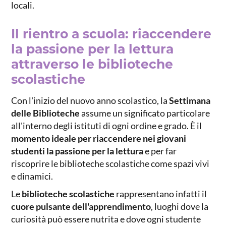
locali.
Il rientro a scuola: riaccendere
la passione per la lettura
attraverso le biblioteche
scolastiche
Con l'inizio del nuovo anno scolastico, la
Settimana
delle Biblioteche
assume un significato particolare
all'interno degli istituti di ogni ordine e grado. È il
momento ideale per riaccendere nei giovani
studenti la passione per la lettura
e per far
riscoprire le biblioteche scolastiche come spazi vivi
e dinamici.
Le
biblioteche scolastiche
rappresentano infatti il
cuore pulsante dell'apprendimento
, luoghi dove la
curiosità può essere nutrita e dove ogni studente