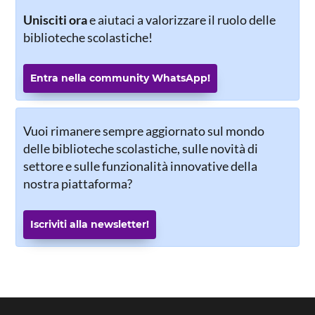
Unisciti ora
e aiutaci a valorizzare il ruolo delle
biblioteche scolastiche!
Entra nella community WhatsApp!
Vuoi rimanere sempre aggiornato sul mondo
delle biblioteche scolastiche, sulle novità di
settore e sulle funzionalità innovative della
nostra piattaforma?
Iscriviti alla newsletter!