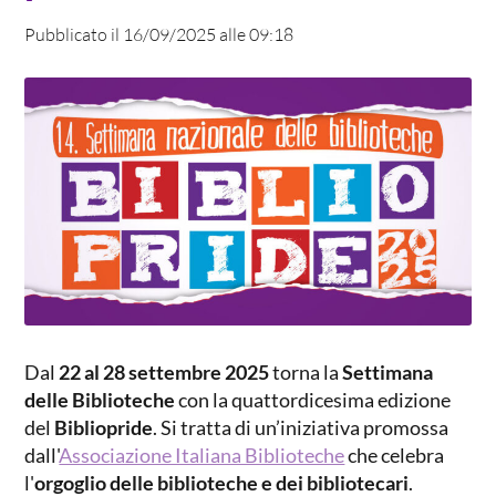
Pubblicato il 16/09/2025 alle 09:18
Dal
22 al 28 settembre
2025
torna la
Settimana
delle Biblioteche
con la quattordicesima edizione
del
Bibliopride
. Si tratta di un’iniziativa promossa
dall'
Associazione Italiana Biblioteche
che celebra
l'
orgoglio delle biblioteche e dei bibliotecari
.