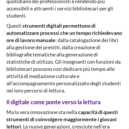
quotidiano dei professionisti e rendendo più
accessibili e attraenti i servizi bibliotecari per gli
studenti.
Questi
strumenti digitali permettono di
automatizzare processi che un tempo richiedevano
ore di lavoro manuale
: dalla catalogazione dei libri
alla gestione dei prestiti, dalla creazione di
bibliografie tematiche alla generazione di
statistiche di utilizzo. Gli insegnanti con funzioni da
bibliotecari possono così dedicare più tempo alle
attività di mediazione culturale e
all'accompagnamento personalizzato degli studenti
nei loro percorsi di lettura.
Il digitale come ponte verso la lettura
Ma la vera innovazione sta nella
capacità di
questi
strumenti di coinvolgere maggiormente i giovani
lettori
. Le nuove generazioni, cresciute nell'era